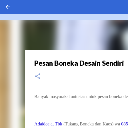
Pesan Boneka Desain Sendiri
Banyak masyarakat antusias untuk pesan boneka des
Adaideaja, Tbk
(Tukang Boneka dan Kaos) wa
08