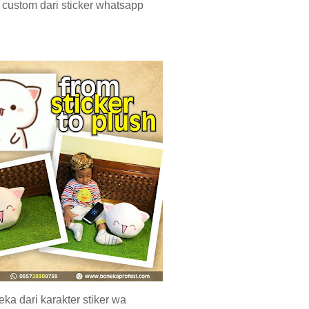
custom dari sticker whatsapp
ka dari karakter stiker wa